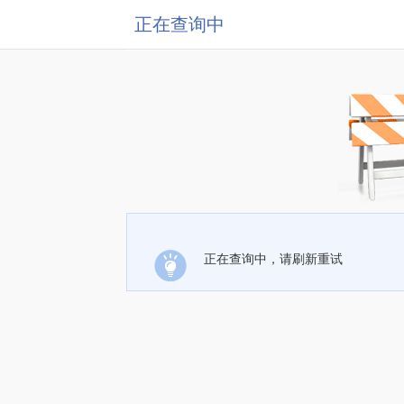
正在查询中
正在查询中，请刷新重试