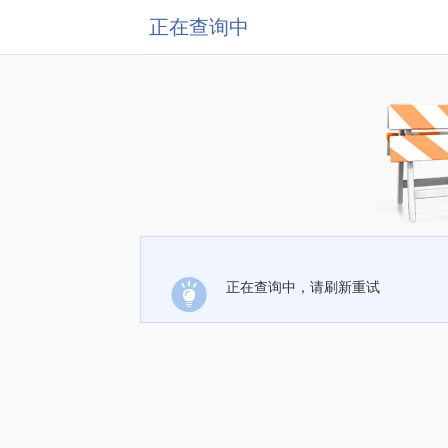
正在查询中
正在查询中，请刷新重试