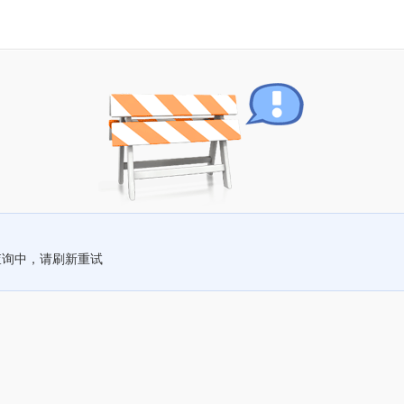
查询中，请刷新重试