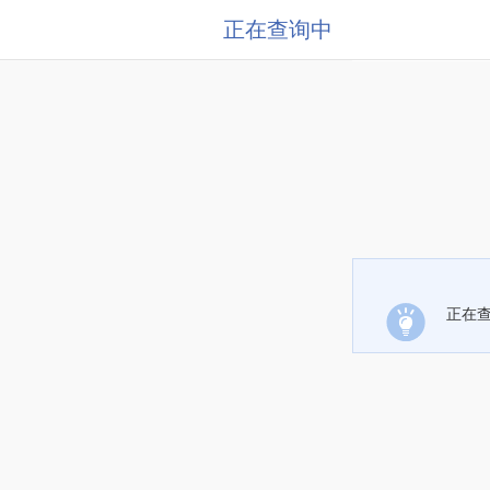
正在查询中
正在