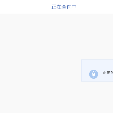
正在查询中
正在