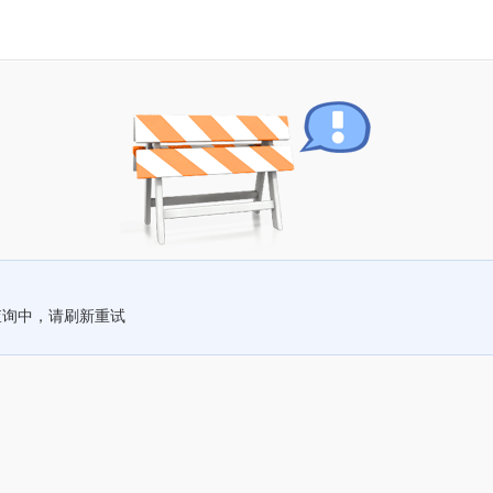
查询中，请刷新重试